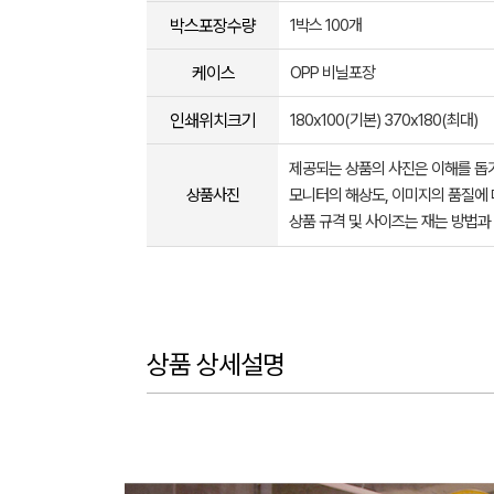
박스포장수량
1박스 100개
케이스
OPP 비닐포장
인쇄위치크기
180x100(기본) 370x180(최대)
제공되는 상품의 사진은 이해를 
상품사진
모니터의 해상도, 이미지의 품질에 
상품 규격 및 사이즈는 재는 방법과
상품 상세설명