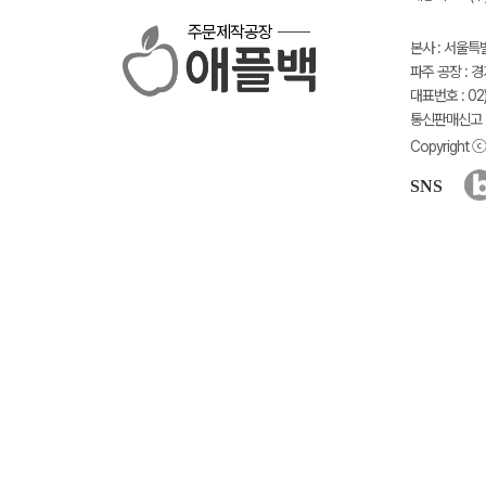
주문제작공장
본사 : 서울특
파주 공장 : 
대표번호 : 02)
통신판매신고 :
Copyright ⓒ 
SNS