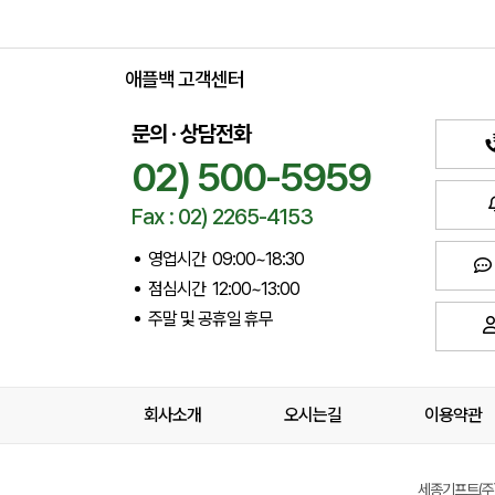
애플백 고객센터
문의 · 상담전화
02) 500-5959
Fax : 02) 2265-4153
영업시간 09:00~18:30
점심시간 12:00~13:00
주말 및 공휴일 휴무
회사소개
오시는길
이용약관
세종기프트(주) 