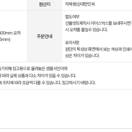
원산지
자체생산/대한민국
별도여부
선물셋트제작시 아이스박스를 보내주시면
시 오차를 줄일수 있습니다.
400mm 오차
주문안내
5mm)
유의사항
원단의 특성상 화면에서 보는 색상과 인쇄시
상은 차이가 있습니다.
돕기위해 참고용으로 올려놓은 샘플사진이며
 따라 실제 상품과 다소 차이가 있을 수 있습니다.
과 위치에 따라 조금씩 다를 수 있습니다. 참고하시기 바랍니다.