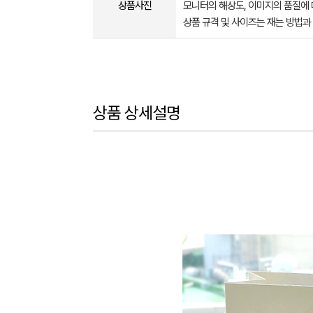
상품사진
모니터의 해상도, 이미지의 품질에 
상품 규격 및 사이즈는 재는 방법과
상품 상세설명