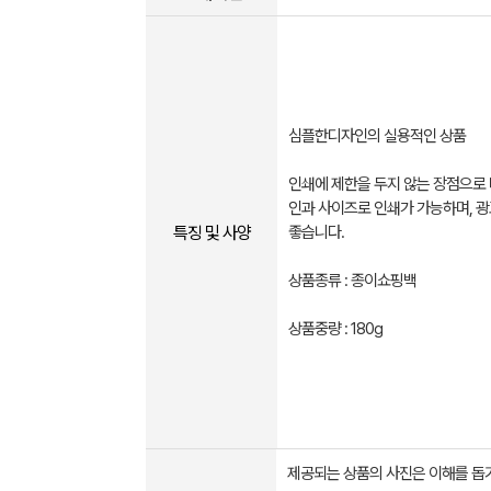
심플한디자인의 실용적인 상품
인쇄에 제한을 두지 않는 장점으로
인과 사이즈로 인쇄가 가능하며, 
특징 및 사양
좋습니다.
상품종류 : 종이쇼핑백
상품중량 : 180g
제공되는 상품의 사진은 이해를 