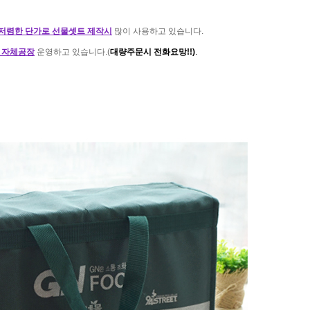
저렴한 단가로 선물셋트 제작시
많이 사용하고 있습니다.
​
 자체공장
운영하고 있습니다.(
대량주문시 전화요망!!)
.