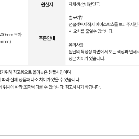
원산지
자체생산/대한민국
별도여부
선물셋트제작시 아이스박스를 보내주시면
시 오차를 줄일수 있습니다.
400mm 오차
주문안내
5mm)
유의사항
원단의 특성상 화면에서 보는 색상과 인쇄시
상은 차이가 있습니다.
돕기위해 참고용으로 올려놓은 샘플사진이며
 따라 실제 상품과 다소 차이가 있을 수 있습니다.
과 위치에 따라 조금씩 다를 수 있습니다. 참고하시기 바랍니다.