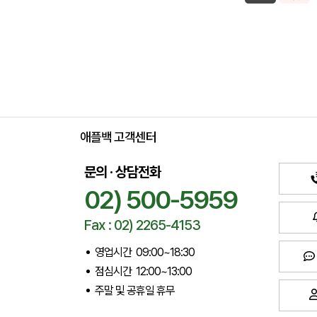
애플백 고객센터
문의 · 상담전화
02) 500-5959
Fax : 02) 2265-4153
영업시간 09:00~18:30
점심시간 12:00~13:00
주말 및 공휴일 휴무