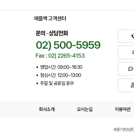
애플백 고객센터
문의 · 상담전화
02) 500-5959
Fax : 02) 2265-4153
영업시간 09:00~18:30
점심시간 12:00~13:00
주말 및 공휴일 휴무
회사소개
오시는길
이용약관
세종기프트(주) 