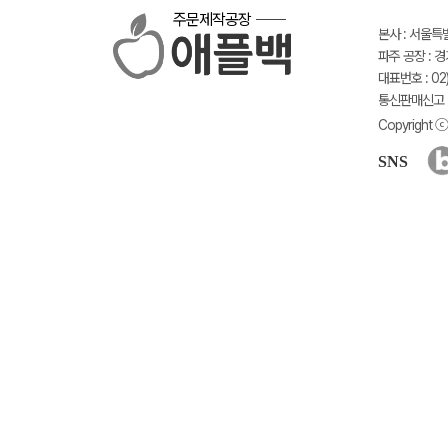
주문제작공장
본사 : 서울특
파주 공장 : 
대표번호 : 02)
통신판매신고 :
Copyright ⓒ 
SNS