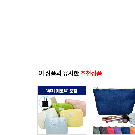
이 상품과 유사한
추천상품