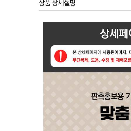
상품 상세설명