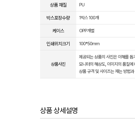
상품 재질
PU
박스포장수량
1박스 100개
케이스
OPP개별
인쇄위치크기
100*50mm
제공되는 상품의 사진은 이해를 
상품사진
모니터의 해상도, 이미지의 품질에 
상품 규격 및 사이즈는 재는 방법과
상품 상세설명