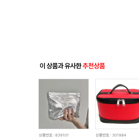
이 상품과 유사한
추천상품
상품번호 : 839101
상품번호 : 301984