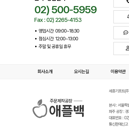
02) 500-5959
Fax : 02) 2265-4153
영업시간 09:00~18:30
점심시간 12:00~13:00
주말 및 공휴일 휴무
회사소개
오시는길
이용약관
세종기프트(주) 
주문제작공장
본사 : 서울특
파주 공장 : 
대표번호 : 02)
통신판매신고 :