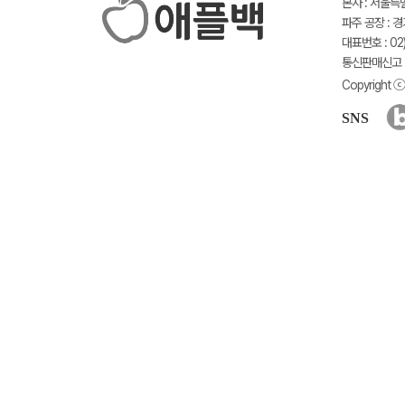
본사 : 서울특
파주 공장 : 
대표번호 : 02)
통신판매신고 :
Copyright ⓒ 
SNS