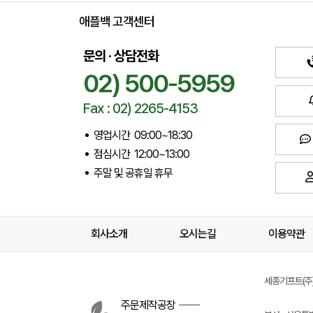
애플백 고객센터
문의 · 상담전화
02) 500-5959
Fax : 02) 2265-4153
영업시간 09:00~18:30
점심시간 12:00~13:00
주말 및 공휴일 휴무
회사소개
오시는길
이용약관
세종기프트(주) 
주문제작공장