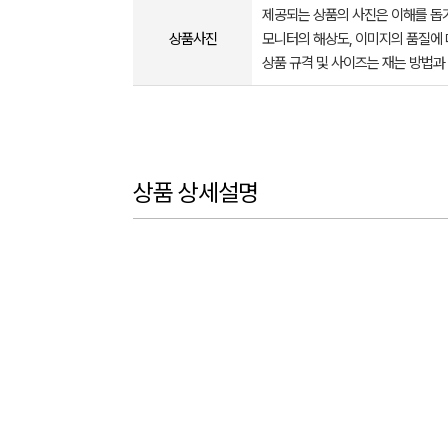
제공되는 상품의 사진은 이해를 
상품사진
모니터의 해상도, 이미지의 품질에 
상품 규격 및 사이즈는 재는 방법과
상품 상세설명