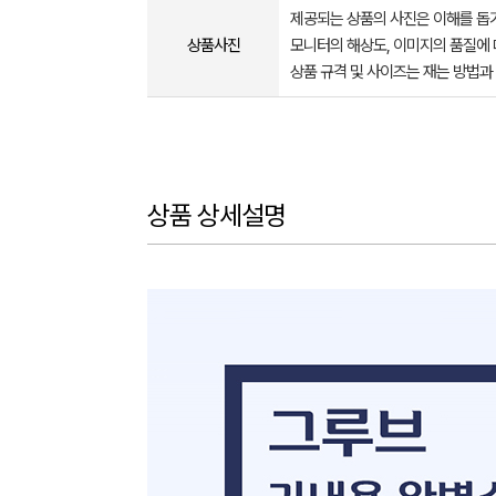
제공되는 상품의 사진은 이해를 
상품사진
모니터의 해상도, 이미지의 품질에 
상품 규격 및 사이즈는 재는 방법과
상품 상세설명