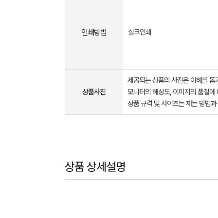
인쇄방법
실크인쇄
제공되는 상품의 사진은 이해를 
상품사진
모니터의 해상도, 이미지의 품질에 
상품 규격 및 사이즈는 재는 방법과
상품 상세설명