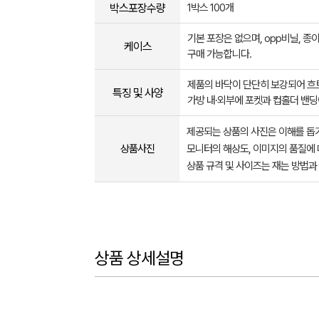
박스포장수량
1박스 100개
기본 포장은 없으며, opp비닐, 종
케이스
구매 가능합니다.
제품의 바닥이 단단히 보강되어 흐트
특징 및 사양
가방 내·외부에 포켓과 컵홀더 밴딩
제공되는 상품의 사진은 이해를 
상품사진
모니터의 해상도, 이미지의 품질에 
상품 규격 및 사이즈는 재는 방법과
상품 상세설명