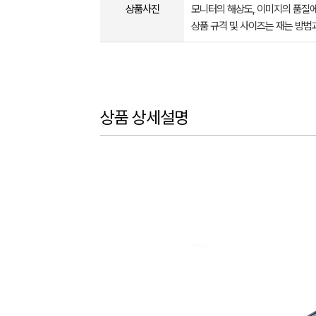
상품사진
모니터의 해상도, 이미지의 품질에
상품 규격 및 사이즈는 재는 방법
상품 상세설명