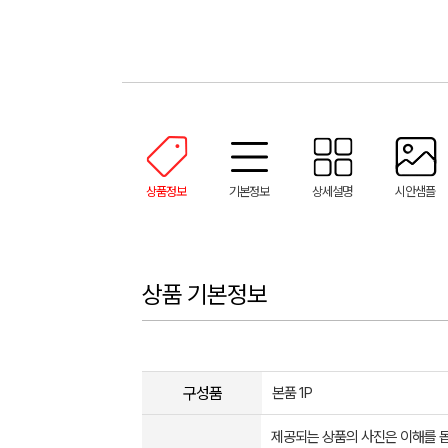
상품정보
기본정보
상세설명
시안샘플
상품 기본정보
구성품
본품 1P
제공되는 상품의 사진은 이해를 