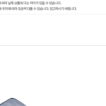
 따라 실제 상품과 다소 차이가 있을 수 있습니다.
과 위치에 따라 조금씩 다를 수 있습니다. 참고하시기 바랍니다.