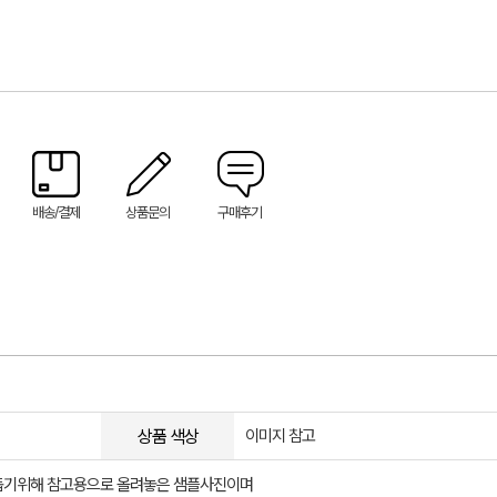
배송/결제
상품문의
구매후기
상품 색상
이미지 참고
돕기위해 참고용으로 올려놓은 샘플사진이며