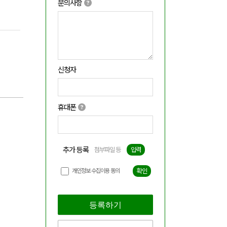
문의사항
신청자
휴대폰
추가 등록
첨부파일 등
입력
개인정보 수집이용 동의
확인
등록하기