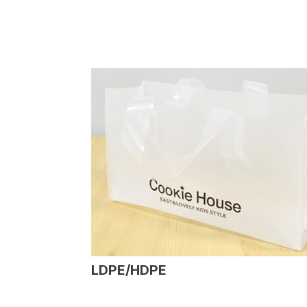
LDPE/HDPE