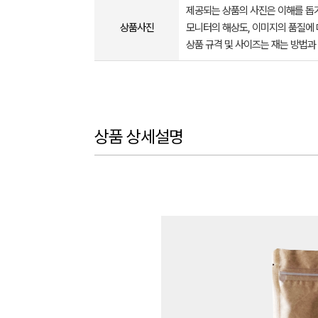
제공되는 상품의 사진은 이해를 
상품사진
모니터의 해상도, 이미지의 품질에 
상품 규격 및 사이즈는 재는 방법과
상품 상세설명