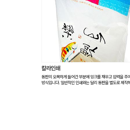
칼라인쇄
동판의 오목하게 들어간 부분에 잉크를 채우고 압력을 주
방식입니다. 일반적인 인쇄와는 달리 동판을 별도로 제작해