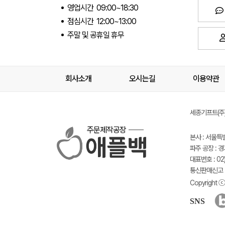
영업시간 09:00~18:30
점심시간 12:00~13:00
주말 및 공휴일 휴무
회사소개
오시는길
이용약관
세종기프트(주) 
주문제작공장
본사 : 서울특
파주 공장 : 
대표번호 : 02)
통신판매신고 :
Copyright ⓒ 
SNS