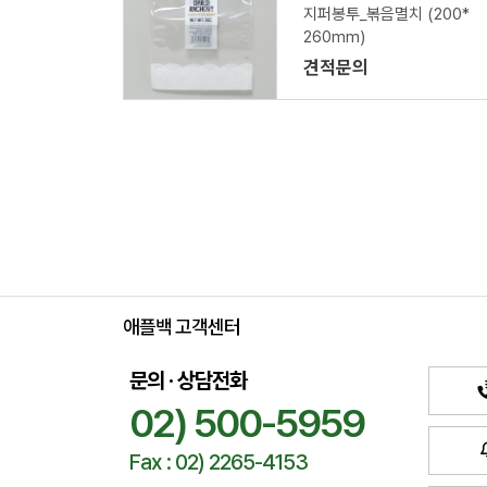
지퍼봉투_볶음멸치 (200*
260mm)
견적문의
애플백 고객센터
문의 · 상담전화
02) 500-5959
Fax : 02) 2265-4153