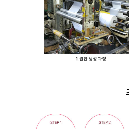
1. 원단 생성 과정