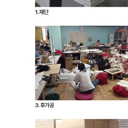
1. 재단
3. 후가공