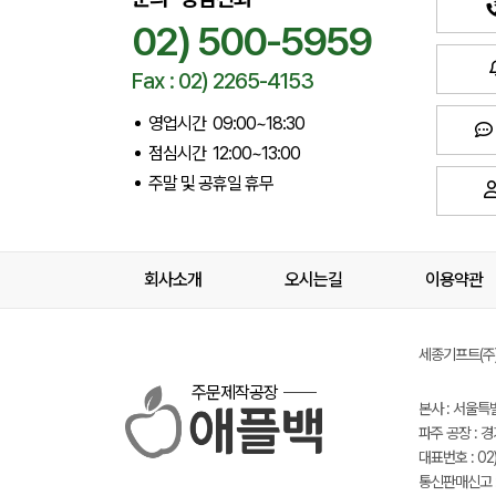
02) 500-5959
Fax : 02) 2265-4153
영업시간 09:00~18:30
점심시간 12:00~13:00
주말 및 공휴일 휴무
회사소개
오시는길
이용약관
세종기프트(주) 
주문제작공장
본사 : 서울특
파주 공장 : 
대표번호 : 02)
통신판매신고 :