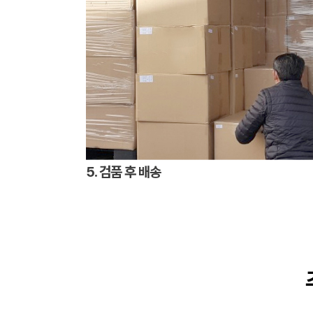
5. 검품 후 배송