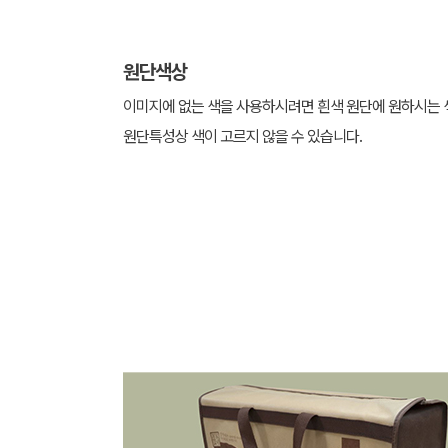
원단색상
이미지에 없는 색을 사용하시려면 흰색 원단에 원하시는 
원단특성상 색이 고르지 않을 수 있습니다.