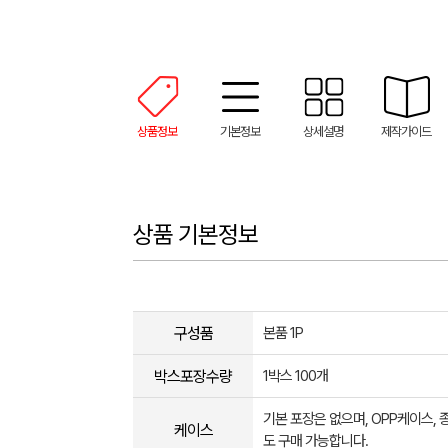
상품정보
기본정보
상세설명
제작가이드
상품 기본정보
구성품
본품 1P
박스포장수량
1박스 100개
기본 포장은 없으며, OPP케이스,
케이스
도 구매 가능합니다.