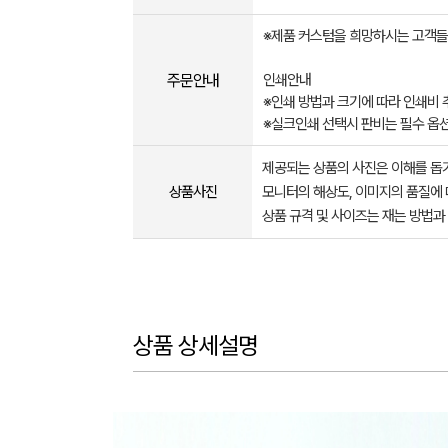
※제품 커스텀을 희망하시는 고객들
주문안내
인쇄안내
※인쇄 방법과 크기에 따라 인쇄비 
※실크인쇄 선택시 판비는 필수 옵
제공되는 상품의 사진은 이해를 
상품사진
모니터의 해상도, 이미지의 품질에 
상품 규격 및 사이즈는 재는 방법과
상품 상세설명