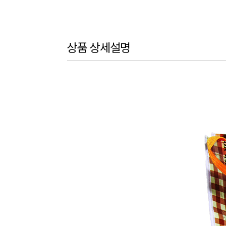
상품 상세설명