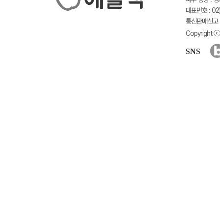
대표번호 : 02)
통신판매신고 :
Copyright ⓒ 
SNS