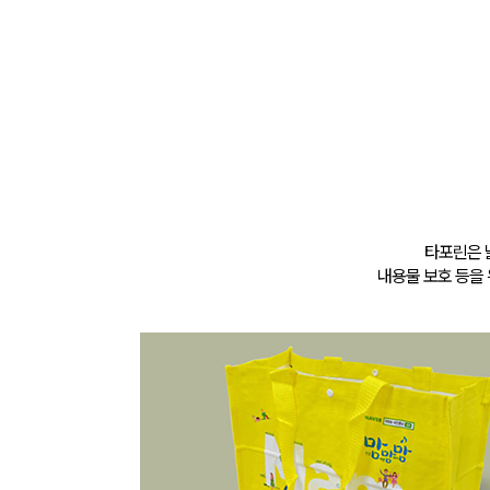
타포린은 
내용물 보호 등을 