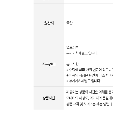
원산지
국산
별도여부
부가가치세별도 입니다.
주문안내
유의사항
※ 수량에 따라 가격 변동이 있으니
※ 제품의 색상은 화면과 다소 차이
※ 부가가치세별도 입니다.
제공되는 상품의 사진은 이해를 
상품사진
모니터의 해상도, 이미지의 품질에 
상품 규격 및 사이즈는 재는 방법과