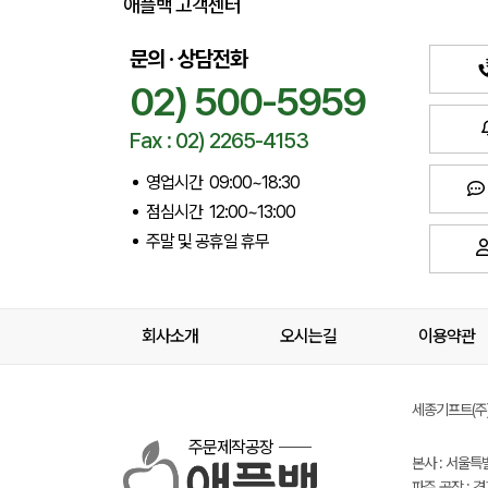
애플백 고객센터
문의 · 상담전화
02) 500-5959
Fax : 02) 2265-4153
영업시간 09:00~18:30
점심시간 12:00~13:00
주말 및 공휴일 휴무
회사소개
오시는길
이용약관
세종기프트(주) 
주문제작공장
본사 : 서울특
파주 공장 : 