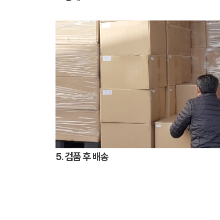
5. 검품 후 배송