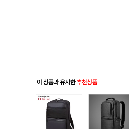
이 상품과 유사한
추천상품