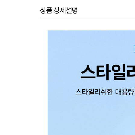
상품 상세설명