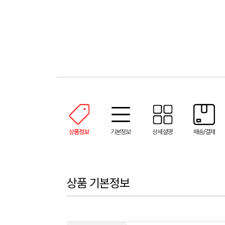
상품정보
기본정보
상세설명
배송/결제
상품 기본정보