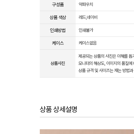
구성품
약파우치
상품 색상
레드,네이비
인쇄방법
인쇄불가
케이스
케이스없음
제공되는 상품의 사진은 이해를 
상품사진
모니터의 해상도, 이미지의 품질에 
상품 규격 및 사이즈는 재는 방법과
상품 상세설명