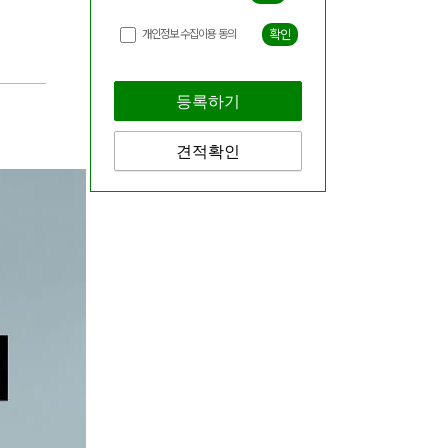
개인정보 수집이용 동의
확인
등록하기
견적확인