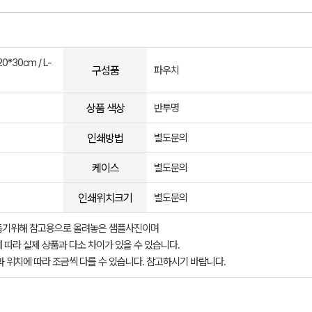
*30cm / L-
구성품
파우치
상품 색상
반투명
인쇄방법
별도문의
케이스
별도문의
인쇄위치크기
별도문의
돕기위해 참고용으로 올려놓은 샘플사진이며
 따라 실제 상품과 다소 차이가 있을 수 있습니다.
과 위치에 따라 조금씩 다를 수 있습니다. 참고하시기 바랍니다.