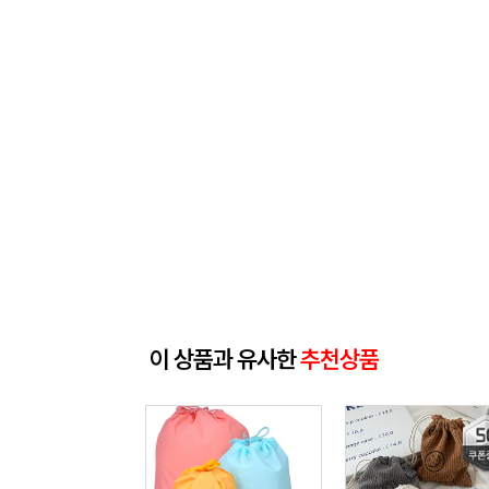
이 상품과 유사한
추천상품