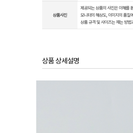
제공되는 상품의 사진은 이해를 
상품사진
모니터의 해상도, 이미지의 품질에
상품 규격 및 사이즈는 재는 방법
상품 상세설명