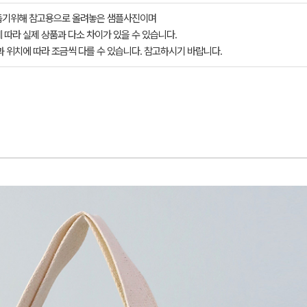
돕기위해 참고용으로 올려놓은 샘플사진이며
 따라 실제 상품과 다소 차이가 있을 수 있습니다.
과 위치에 따라 조금씩 다를 수 있습니다. 참고하시기 바랍니다.