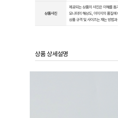
제공되는 상품의 사진은 이해를 
상품사진
모니터의 해상도, 이미지의 품질에 
상품 규격 및 사이즈는 재는 방법과
상품 상세설명