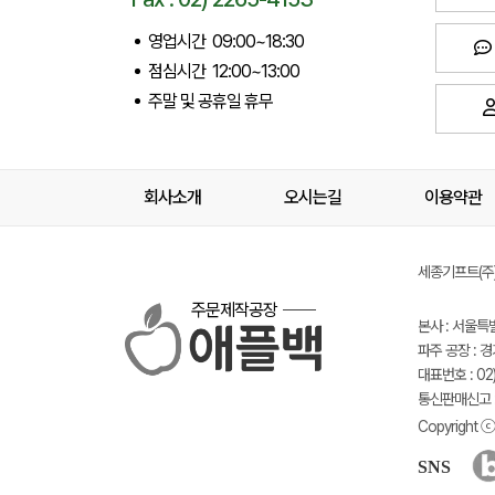
영업시간 09:00~18:30
점심시간 12:00~13:00
주말 및 공휴일 휴무
회사소개
오시는길
이용약관
세종기프트(주) 
주문제작공장
본사 : 서울특
파주 공장 : 
대표번호 : 02)
통신판매신고 :
Copyright ⓒ 
SNS