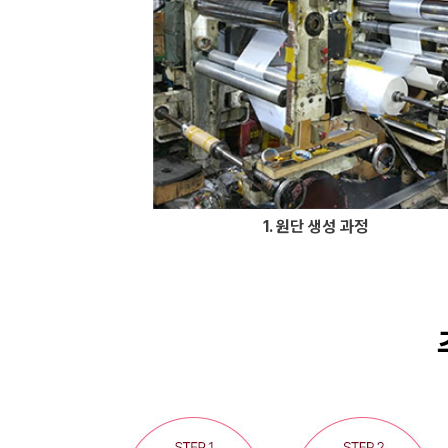
1. 원단 생성 과정