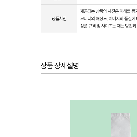
제공되는 상품의 사진은 이해를 
상품사진
모니터의 해상도, 이미지의 품질에 
상품 규격 및 사이즈는 재는 방법과
상품 상세설명