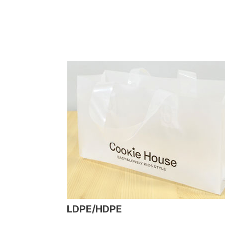
LDPE/HDPE