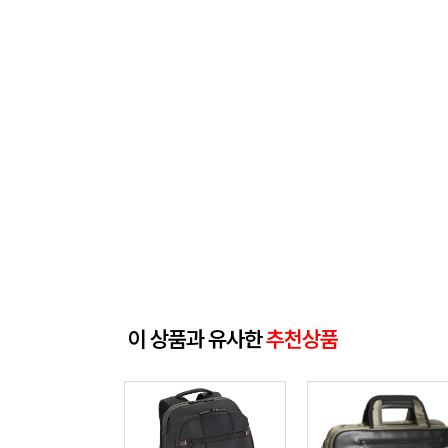
이 상품과 유사한
추천상품