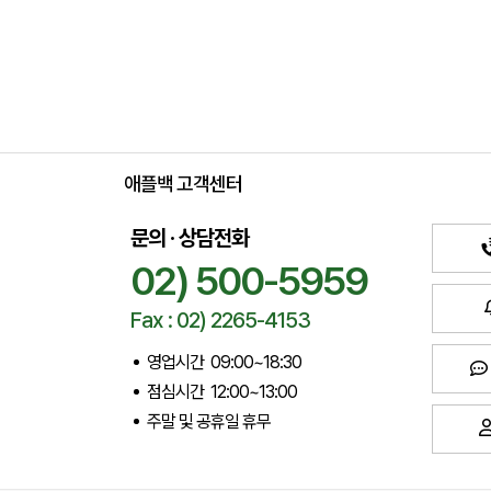
애플백 고객센터
문의 · 상담전화
02) 500-5959
Fax : 02) 2265-4153
영업시간 09:00~18:30
점심시간 12:00~13:00
주말 및 공휴일 휴무