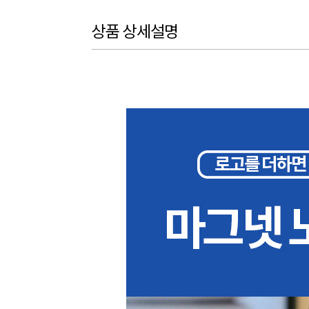
상품 상세설명