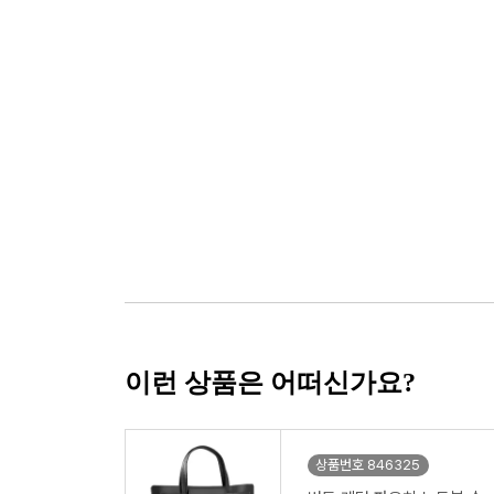
이런 상품은 어떠신가요?
상품번호 846325