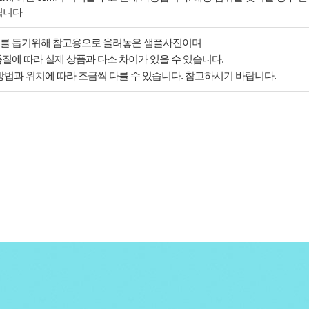
립니다
해를 돕기위해 참고용으로 올려놓은 샘플사진이며
질에 따라 실제 상품과 다소 차이가 있을 수 있습니다.
방법과 위치에 따라 조금씩 다를 수 있습니다. 참고하시기 바랍니다.