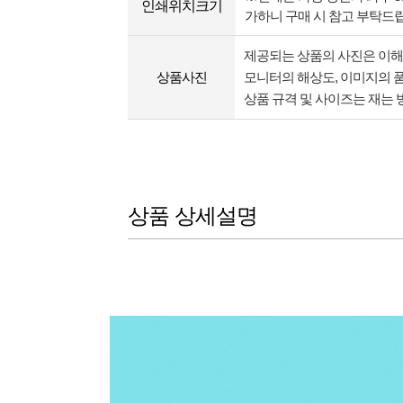
인쇄위치크기
가하니 구매 시 참고 부탁드
제공되는 상품의 사진은 이
상품사진
모니터의 해상도, 이미지의 품
상품 규격 및 사이즈는 재는 
상품 상세설명