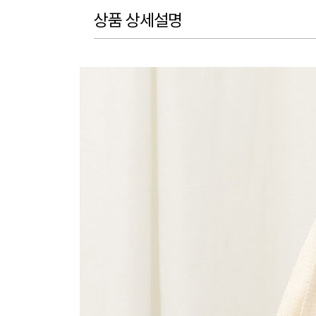
상품 상세설명