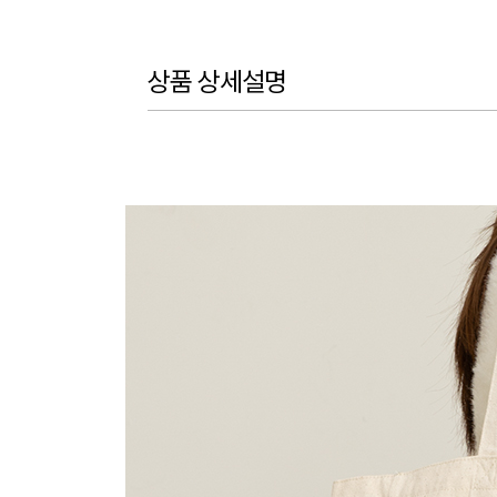
상품 상세설명