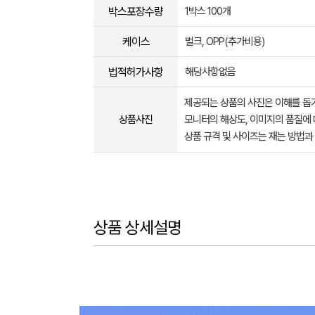
박스포장수량
1박스 100개
케이스
벌크, OPP(추가비용)
법적허가사항
해당사항없음
제공되는 상품의 사진은 이해를 
상품사진
모니터의 해상도, 이미지의 품질에 
상품 규격 및 사이즈는 재는 방법과
상품 상세설명