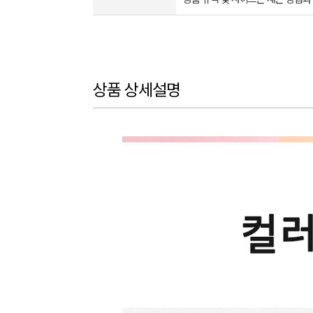
상품 상세설명