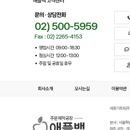
애플백 고객센터
문의 · 상담전화
02) 500-5959
Fax : 02) 2265-4153
영업시간 09:00~18:30
점심시간 12:00~13:00
주말 및 공휴일 휴무
회사소개
오시는길
이용약관
세종기프트(주) 
주문제작공장
본사 : 서울특
파주 공장 : 