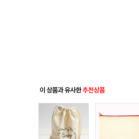
이 상품과 유사한
추천상품