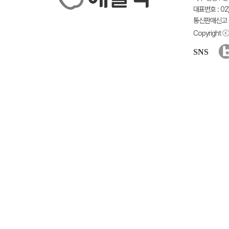
대표번호 : 02)
통신판매신고 :
Copyright ⓒ 
SNS