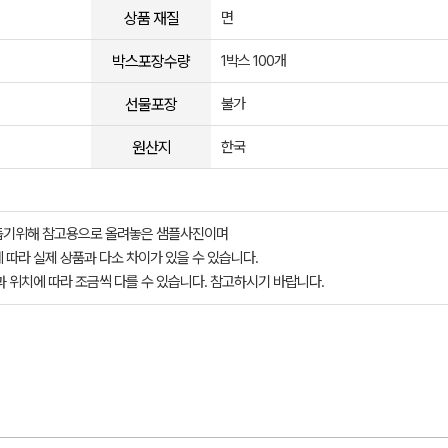
상품 재질
면
박스포장수량
1박스 100개
선물포장
불가
원산지
한국
돕기위해 참고용으로 올려놓은 샘플사진이며
 따라 실제 상품과 다소 차이가 있을 수 있습니다.
과 위치에 따라 조금씩 다를 수 있습니다. 참고하시기 바랍니다.