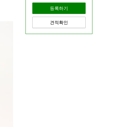
등록하기
견적확인