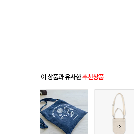
이 상품과 유사한
추천상품