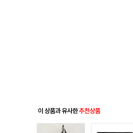
이 상품과 유사한
추천상품