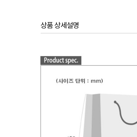
상품 상세설명