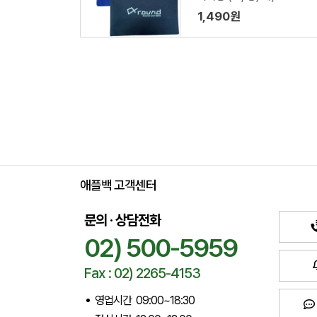
1,490원
애플백 고객센터
문의 · 상담전화
02) 500-5959
Fax : 02) 2265-4153
영업시간 09:00~18:30