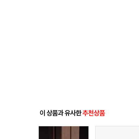
이 상품과 유사한
추천상품