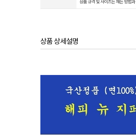
상품 규격 및 사이즈는 재는 방법과
상품 상세설명