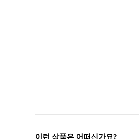
이런 상품은 어떠신가요?