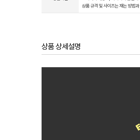
상품 규격 및 사이즈는 재는 방법과
상품 상세설명