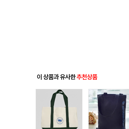
이 상품과 유사한
추천상품