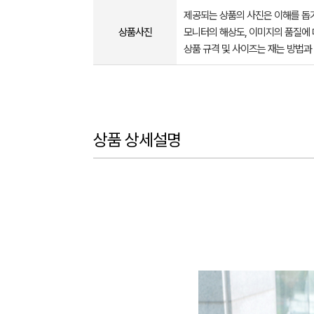
제공되는 상품의 사진은 이해를 
상품사진
모니터의 해상도, 이미지의 품질에 
상품 규격 및 사이즈는 재는 방법과
상품 상세설명