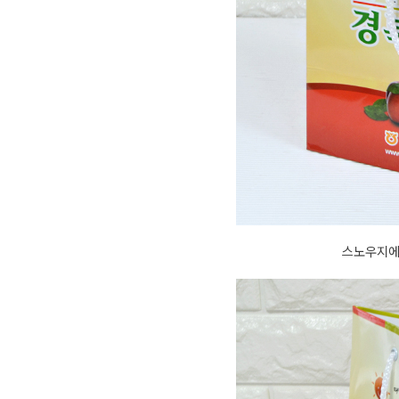
스노우지에