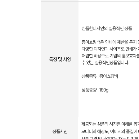
심플한디자인의 실용적인 상품
종이쇼핑백은 인쇄에 제한을 두지 
다양한 디자인과 사이즈로 인쇄가 
저렴한 비용으로 기업의 홍보효과를
특징 및 사양
수 있는 실용적인상품입니다.
상품종류 : 종이쇼핑백
상품중량 : 180g
제공되는 상품의 사진은 이해를 
상품사진
모니터의 해상도, 이미지의 품질에 