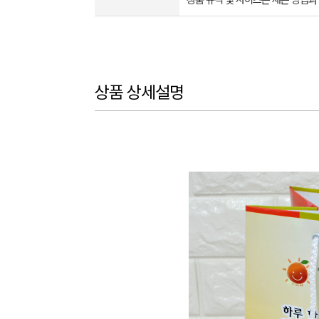
상품 규격 및 사이즈는 재는 방법과
상품 상세설명