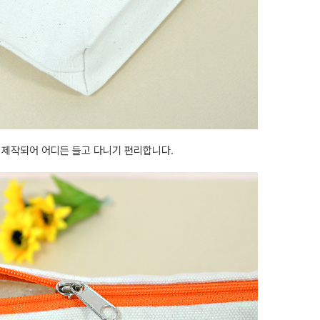
 제작되어 어디든 들고 다니기 편리합니다.