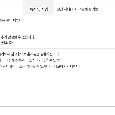
특징 및 사양
상단 지퍼(지퍼 색상 변경 가능)
들은 문의 바랍니다.
 추가 발생될 수 있습니다.
옵션입니다.
돕기위해 참고용으로 올려놓은 샘플사진이며
 따라 실제 상품과 다소 차이가 있을 수 있습니다.
과 위치에 따라 조금씩 다를 수 있습니다. 참고하시기 바랍니다.