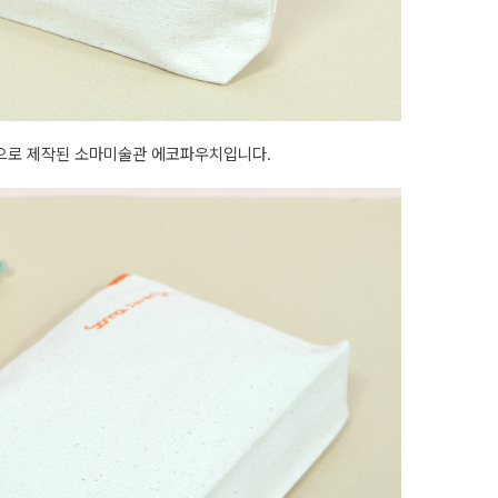
으로 제작된 소마미술관 에코파우치입니다.