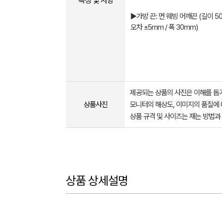
특징 및 사양
▶가방 끈: 면 웨빙 어깨끈 (길이 5
오차 ±5mm / 폭 30mm)
제공되는 상품의 사진은 이해를 
상품사진
모니터의 해상도, 이미지의 품질에 
상품 규격 및 사이즈는 재는 방법과
상품 상세설명