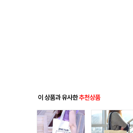
이 상품과 유사한
추천상품