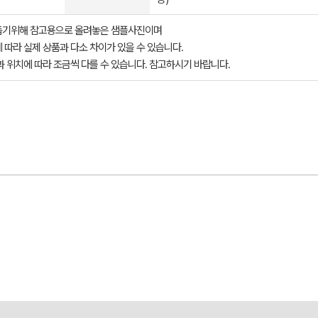
돕기위해 참고용으로 올려놓은 샘플사진이며
 따라 실제 상품과 다소 차이가 있을 수 있습니다.
과 위치에 따라 조금씩 다를 수 있습니다. 참고하시기 바랍니다.