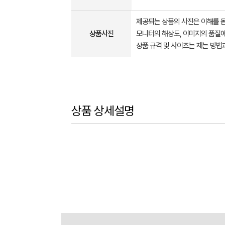
제공되는 상품의 사진은 이해를 
상품사진
모니터의 해상도, 이미지의 품질에
상품 규격 및 사이즈는 재는 방법
상품 상세설명