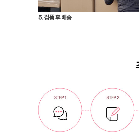
5. 검품 후 배송