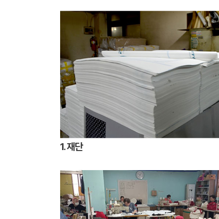
1. 재단