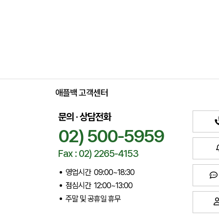
애플백 고객센터
문의 · 상담전화
02) 500-5959
Fax : 02) 2265-4153
영업시간 09:00~18:30
점심시간 12:00~13:00
주말 및 공휴일 휴무