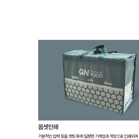
옵셋인쇄
기본적인 압력 등을 셋팅 후에 일정한 기계압과 색상으로 인쇄되며