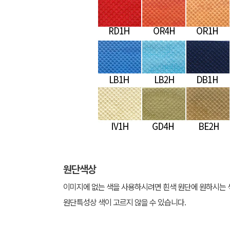
원단색상
이미지에 없는 색을 사용하시려면 흰색 원단에 원하시는 
원단특성상 색이 고르지 않을 수 있습니다.