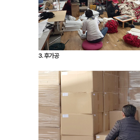
3. 후가공