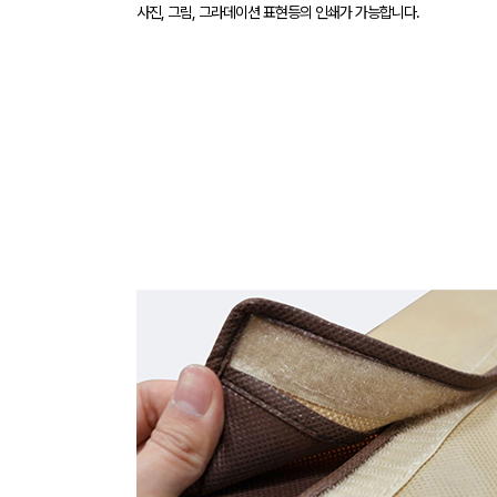
사진, 그림, 그라데이션 표현등의 인쇄가 가능합니다.