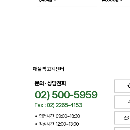
~
~
원
원
애플백 고객센터
문의 · 상담전화
02) 500-5959
Fax : 02) 2265-4153
영업시간 09:00~18:30
점심시간 12:00~13:00