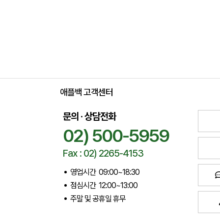
애플백 고객센터
문의 · 상담전화
02) 500-5959
Fax : 02) 2265-4153
영업시간 09:00~18:30
점심시간 12:00~13:00
주말 및 공휴일 휴무