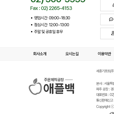
Fax : 02) 2265-4153
영업시간 09:00~18:30
점심시간 12:00~13:00
주말 및 공휴일 휴무
회사소개
오시는길
이용약관
세종기프트(주) 
주문제작공장
본사 : 서울특
파주 공장 : 
대표번호 : 02)
통신판매신고 :
Copyright ⓒ 