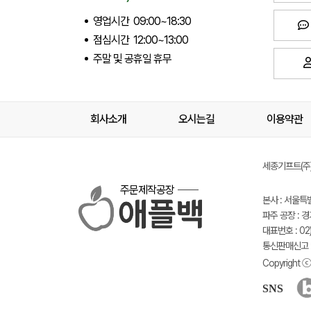
영업시간 09:00~18:30
점심시간 12:00~13:00
주말 및 공휴일 휴무
회사소개
오시는길
이용약관
세종기프트(주) 
주문제작공장
본사 : 서울특
파주 공장 : 
대표번호 : 02)
통신판매신고 :
Copyright ⓒ 
SNS