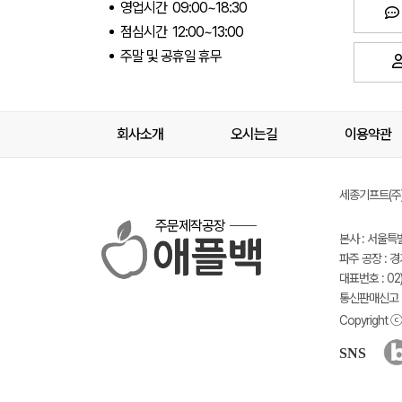
영업시간 09:00~18:30
점심시간 12:00~13:00
주말 및 공휴일 휴무
회사소개
오시는길
이용약관
세종기프트(주) 
주문제작공장
본사 : 서울특
파주 공장 : 
대표번호 : 02)
통신판매신고 :
Copyright ⓒ 
SNS